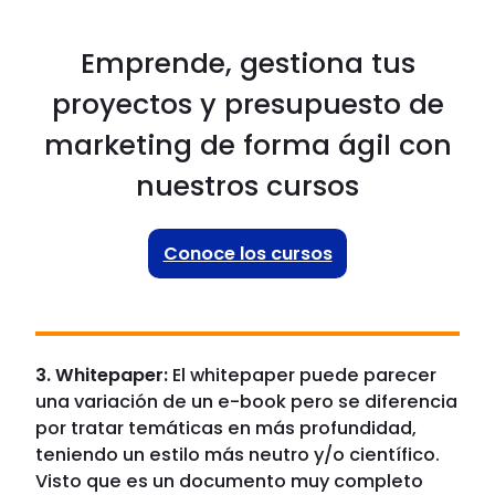
Emprende, gestiona tus
proyectos y presupuesto de
marketing de forma ágil con
nuestros cursos
Conoce los cursos
3. Whitepaper:
El whitepaper puede parecer
una variación de un e-book pero se diferencia
por tratar temáticas en más profundidad,
teniendo un estilo más neutro y/o científico.
Visto que es un documento muy completo