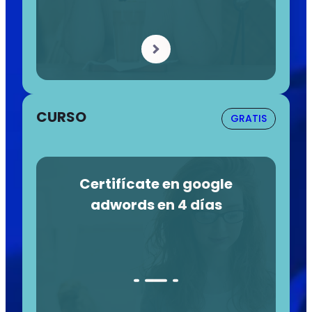
CURSO
GRATIS
Certifícate en google
adwords en 4 días