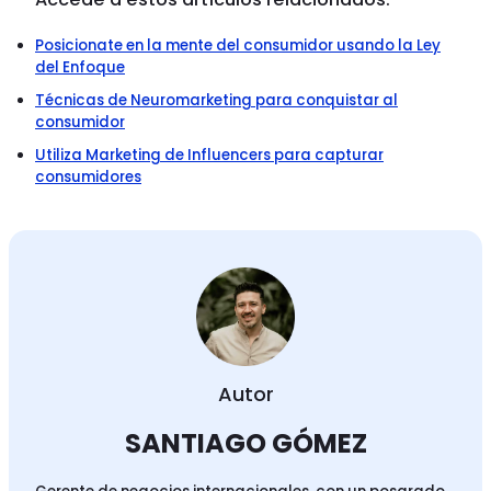
Posicionate en la mente del consumidor usando la Ley
del Enfoque
Técnicas de Neuromarketing para conquistar al
consumidor
Utiliza Marketing de Influencers para capturar
consumidores
Autor
SANTIAGO GÓMEZ