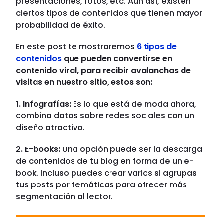
presentaciones, fotos, etc. Aún así, existen
ciertos tipos de contenidos que tienen mayor
probabilidad de éxito.​
En este post te mostraremos
6 tipos de
contenidos
que pueden convertirse en
contenido viral, para recibir avalanchas de
visitas en nuestro sitio, estos son:
1. Infografías:
Es lo que está de moda ahora,
combina datos sobre redes sociales con un
diseño atractivo.
2. E-books:
Una opción puede ser la descarga
de contenidos de tu blog en forma de un e-
book. Incluso puedes crear varios si agrupas
tus posts por temáticas para ofrecer más
segmentación al lector.