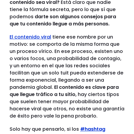
contenido sea viral?
Está claro que nadie
tiene la fórmula secreta, pero lo que sí que
podemos
darte son algunos consejos para
que tu contenido llegue a más personas.
El contenido viral
tiene ese nombre por un
motivo: se comporta de la misma forma que
un proceso vírico. En ese proceso, existen uno
o varios focos, una probabilidad de contagio,
y un entorno en el que las redes sociales
facilitan que un solo tuit pueda extenderse de
forma exponencial, llegando a ser una
pandemia global.
El contenido es clave para
que llegue tráfico a tu sitio,
hay ciertos tipos
que suelen tener mayor probabilidad de
hacerse viral que otros, no existe una garantía
de éxito pero vale la pena probarlo.
Solo hay que pensarlo, si los
#hashtag