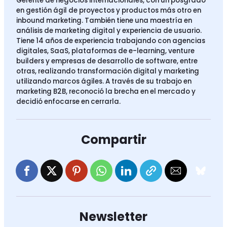
Gerente de negocios internacionales, con un posgrado
en gestión ágil de proyectos y productos más otro en
inbound marketing. También tiene una maestría en
análisis de marketing digital y experiencia de usuario.
Tiene 14 años de experiencia trabajando con agencias
digitales, SaaS, plataformas de e-learning, venture
builders y empresas de desarrollo de software, entre
otras, realizando transformación digital y marketing
utilizando marcos ágiles. A través de su trabajo en
marketing B2B, reconoció la brecha en el mercado y
decidió enfocarse en cerrarla.
Compartir
Newsletter