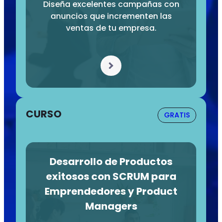
Diseña excelentes campañas con
anuncios que incrementen las
ventas de tu empresa.
CURSO
GRATIS
Desarrollo de Productos
exitosos con SCRUM para
Emprendedores y Product
Managers