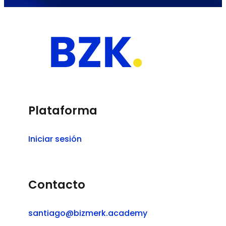
Plataforma
Iniciar sesión
Contacto
santiago@bizmerk.academy