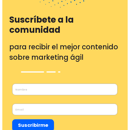
Suscríbete a la
comunidad
para recibir el mejor contenido
sobre marketing ágil
Suscribirme