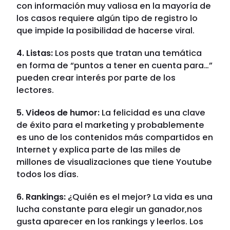
con información muy valiosa en la mayoría de
los casos requiere algún tipo de registro lo
que impide la posibilidad de hacerse viral.
4. Listas:
Los posts que tratan una temática
en forma de “puntos a tener en cuenta para…”
pueden crear interés por parte de los
lectores.
5. Videos de humor:
La felicidad es una clave
de éxito para el marketing y probablemente
es uno de los contenidos más compartidos en
Internet y explica parte de las miles de
millones de visualizaciones que tiene Youtube
todos los días.
6. Rankings:
¿Quién es el mejor? La vida es una
lucha constante para elegir un ganador,nos
gusta aparecer en los rankings y leerlos. Los