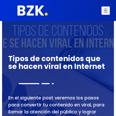
Tipos de contenidos que
se hacen viral en Internet
En el siguiente post veremos los pasos
para convertir tu contenido en viral, para
llamar la atención del público y lograr