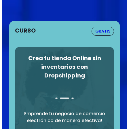
CURSO
GRATIS
Crea tu tienda Online sin
inventarios con
Dropshipping
Emprende tu negocio de comercio
electrónico de manera efectiva!