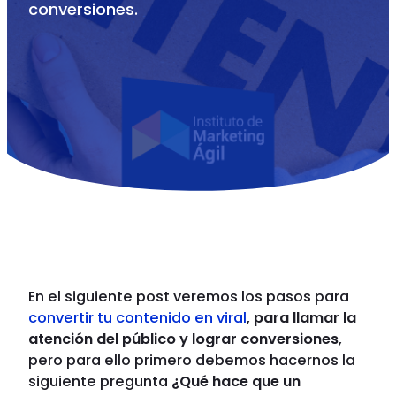
conversiones.
En el siguiente post veremos los pasos para
convertir tu contenido en viral
,
para llamar la
atención del público y lograr conversiones
,
pero para ello primero debemos hacernos la
siguiente pregunta
¿Qué hace que un