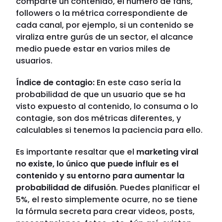
comparte un contenido, el número de fans,
followers o la métrica correspondiente de
cada canal, por ejemplo, si un contenido se
viraliza entre gurús de un sector, el alcance
medio puede estar en varios miles de
usuarios.
Índice de contagio:
En este caso sería la
probabilidad de que un usuario que se ha
visto expuesto al contenido, lo consuma o lo
contagie, son dos métricas diferentes, y
calculables si tenemos la paciencia para ello.
Es importante resaltar que el
marketing viral
no existe, lo único que puede influir es el
contenido y su entorno para aumentar la
probabilidad de difusión
. Puedes planificar el
5%, el resto simplemente ocurre, no se tiene
la fórmula secreta para crear videos, posts,