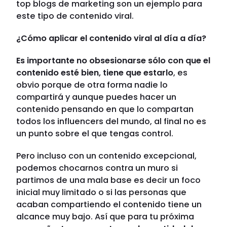
top blogs de marketing son un ejemplo para
este tipo de contenido viral.
¿Cómo aplicar el contenido viral al día a día?
Es importante no obsesionarse sólo con que el
contenido esté bien, tiene que estarlo
, es
obvio porque de otra forma nadie lo
compartirá y aunque puedes hacer un
contenido pensando en que lo compartan
todos los influencers del mundo, al final no es
un punto sobre el que tengas control.
Pero incluso con un contenido excepcional,
podemos chocarnos contra un muro si
partimos de una mala base es decir un foco
inicial muy limitado o si las personas que
acaban compartiendo el contenido tiene un
alcance muy bajo. Así que para tu próxima