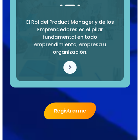
El Rol del Product Manager y de los
Emprendedores es el pilar
fundamental en todo
emprendimiento, empresa u
organización.
Registrarme