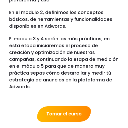
En el modulo 2, definimos los conceptos
básicos, de herramientas y funcionalidades
disponibles en Adwords.
El modulo 3 y 4 serán las más prácticas, en
esta etapa iniciaremos el proceso de
creación y optimización de nuestras
campañas, continuando la etapa de medición
en el módulo 5 para que de manera muy
práctica sepas cómo desarrollar y medir tú
estrategia de anuncios en la plataforma de
Adwords.
Tomar el curso