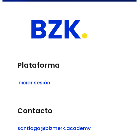
Plataforma
Iniciar sesión
Contacto
santiago@bizmerk.academy