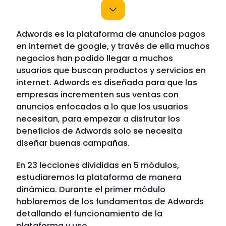
Adwords es la plataforma de anuncios pagos
en internet de google, y través de ella muchos
negocios han podido llegar a muchos
usuarios que buscan productos y servicios en
internet. Adwords es diseñada para que las
empresas incrementen sus ventas con
anuncios enfocados a lo que los usuarios
necesitan, para empezar a disfrutar los
beneficios de Adwords solo se necesita
diseñar buenas campañas.
En 23 lecciones divididas en 5 módulos,
estudiaremos la plataforma de manera
dinámica. Durante el primer módulo
hablaremos de los fundamentos de Adwords
detallando el funcionamiento de la
plataforma y uso.