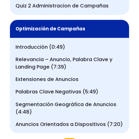
Quiz 2 Administracion de Campañas
Optimización de Campañas
Introducciòn (0:49)
Relevancia – Anuncio, Palabra Clave y
Landing Page (7:39)
Extensiones de Anuncios
Palabras Clave Negativas (5:49)
Segmentación Geográfica de Anuncios
(4:48)
Anuncios Orientados a Dispositivos (7:20)