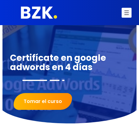
Certifícate en google
adwords en 4 días
Tomar el curso