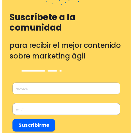
Suscríbete a la
comunidad
para recibir el mejor contenido
sobre marketing ágil
Suscribirme