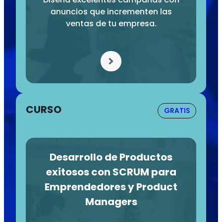
anuncios que incrementen las
ventas de tu empresa.
CURSO
GRATIS
Desarrollo de Productos
exitosos con SCRUM para
Emprendedores y Product
Managers