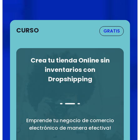
CURSO
GRATIS
Crea tu tienda Online sin
inventarios con
Dropshipping
Emprende tu negocio de comercio
electrónico de manera efectiva!