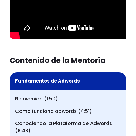
Contenido de la Mentoría
Fundamentos de Adwords
Bienvenida (1:50)
Como funciona adwords (4:51)
Conociendo la Plataforma de Adwords
(6:43)