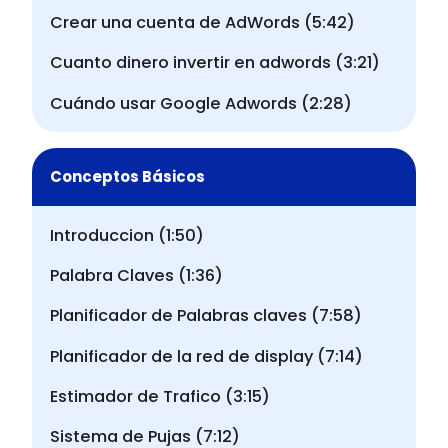
Crear una cuenta de AdWords (5:42)
Cuanto dinero invertir en adwords (3:21)
Cuándo usar Google Adwords (2:28)
Conceptos Básicos
Introduccion (1:50)
Palabra Claves (1:36)
Planificador de Palabras claves (7:58)
Planificador de la red de display (7:14)
Estimador de Trafico (3:15)
Sistema de Pujas (7:12)