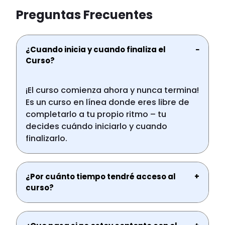
Preguntas Frecuentes
¿Cuando inicia y cuando finaliza el
−
Curso?
¡El curso comienza ahora y nunca termina!
Es un curso en línea donde eres libre de
completarlo a tu propio ritmo – tu
decides cuándo iniciarlo y cuando
finalizarlo.
¿Por cuánto tiempo tendré acceso al
+
curso?