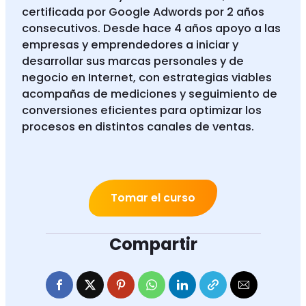
certificada por Google Adwords por 2 años
consecutivos. Desde hace 4 años apoyo a las
empresas y emprendedores a iniciar y
desarrollar sus marcas personales y de
negocio en Internet, con estrategias viables
acompañas de mediciones y seguimiento de
conversiones eficientes para optimizar los
procesos en distintos canales de ventas.
Tomar el curso
Compartir