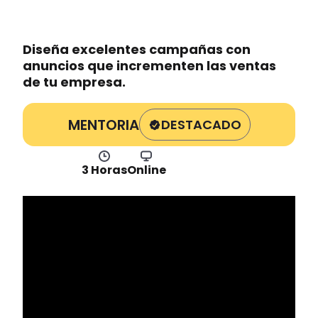
Diseña excelentes campañas con
anuncios que incrementen las ventas
de tu empresa.
MENTORIA
DESTACADO
3 Horas
Online