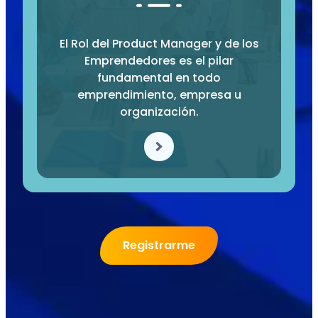
El Rol del Product Manager y de los
Emprendedores es el pilar
fundamental en todo
emprendimiento, empresa u
organización.
Registrarme