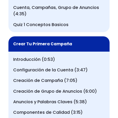
Cuenta, Campañas, Grupo de Anuncios
(4:35)
Quiz 1 Conceptos Basicos
Crear Tu Primera Campaña
Introducción (0:53)
Configuración de la Cuenta (3:47)
Creación de Campaña (7:05)
Creación de Grupo de Anuncios (6:00)
Anuncios y Palabras Claves (5:38)
Componentes de Calidad (3:15)