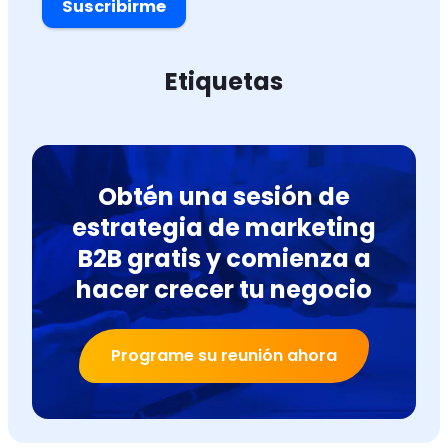
Suscribirme
Etiquetas
Obtén una sesión de
estrategia de marketing
B2B gratis y comienza a
hacer crecer tu negocio
Programe su reunión ahora