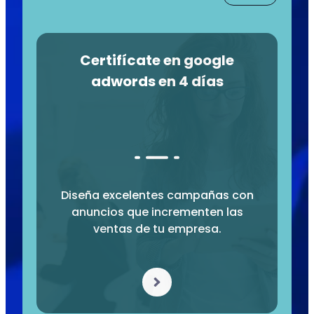
Certifícate en google
adwords en 4 días
Diseña excelentes campañas con
anuncios que incrementen las
ventas de tu empresa.