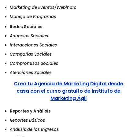
Marketing de Eventos/Webinars
Manejo de Programas
Redes Sociales
Anuncios Sociales
Interacciones Sociales
Campañas Sociales
Compromisos Sociales
Atenciones Sociales
Crea tu Agencia de Marketing Digital desde
casa con el curso gratuito de Instituto de
Marketing Ágil
Reportes y Análisis
Reportes Básicos
Análisis de los Ingresos