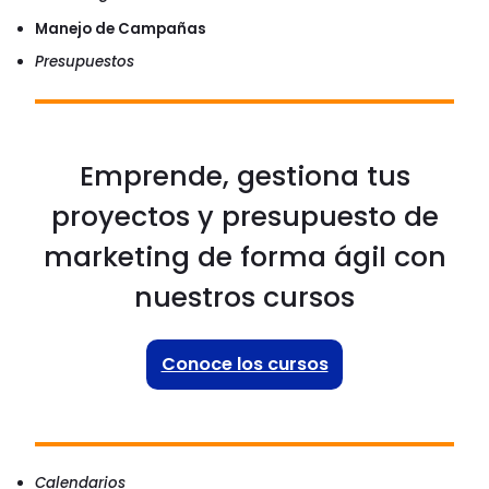
Manejo de Campañas
Presupuestos
Emprende, gestiona tus
proyectos y presupuesto de
marketing de forma ágil con
nuestros cursos
Conoce los cursos
Calendarios