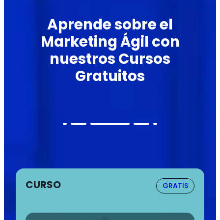
Aprende sobre el
Marketing Ágil con
nuestros Cursos
Gratuitos
CURSO
GRATIS