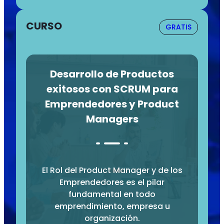
CURSO
GRATIS
Desarrollo de Productos
exitosos con SCRUM para
Emprendedores y Product
Managers
El Rol del Product Manager y de los
Emprendedores es el pilar
fundamental en todo
emprendimiento, empresa u
organización.