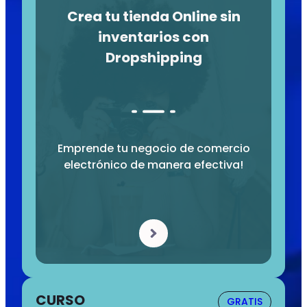
Crea tu tienda Online sin
inventarios con
Dropshipping
Emprende tu negocio de comercio
electrónico de manera efectiva!
CURSO
GRATIS