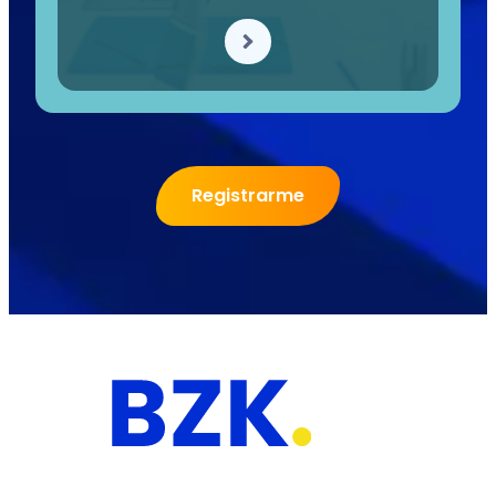
Registrarme