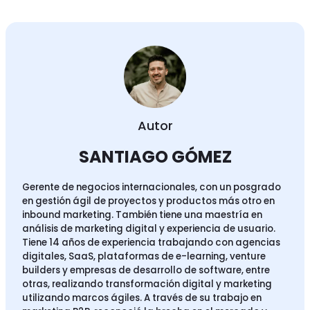
Autor
SANTIAGO GÓMEZ
Gerente de negocios internacionales, con un posgrado
en gestión ágil de proyectos y productos más otro en
inbound marketing. También tiene una maestría en
análisis de marketing digital y experiencia de usuario.
Tiene 14 años de experiencia trabajando con agencias
digitales, SaaS, plataformas de e-learning, venture
builders y empresas de desarrollo de software, entre
otras, realizando transformación digital y marketing
utilizando marcos ágiles. A través de su trabajo en