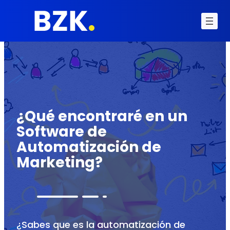
¿Qué encontraré en un
Software de
Automatización de
Marketing?
¿Sabes que es la automatización de