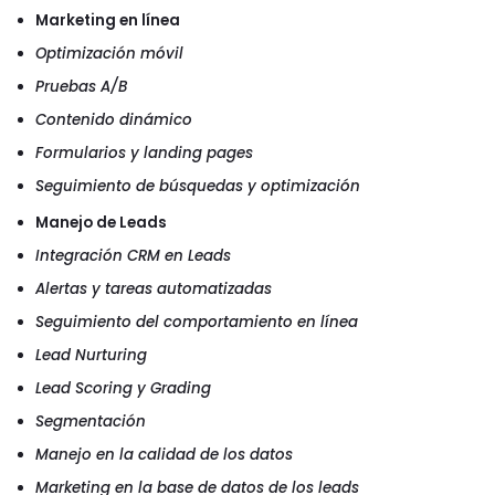
Marketing en línea
Optimización móvil
Pruebas A/B
Contenido dinámico
Formularios y landing pages
Seguimiento de búsquedas y optimización
Manejo de Leads
Integración CRM en Leads
Alertas y tareas automatizadas
Seguimiento del comportamiento en línea
Lead Nurturing
Lead Scoring y Grading
Segmentación
Manejo en la calidad de los datos
Marketing en la base de datos de los leads