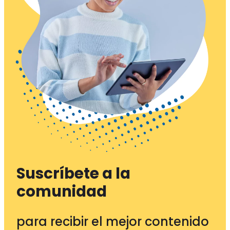
Suscríbete a la
comunidad
para recibir el mejor contenido