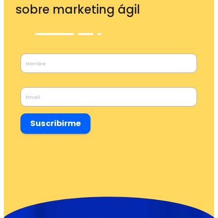
sobre marketing ágil
Suscribirme