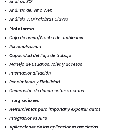
Análisis ROI
Análisis del Sitio Web
Análisis SEO/Palabras Claves
Plataforma
Caja de arena/Prueba de ambientes
Personalización
Capacidad del flujo de trabajo
Manejo de usuarios, roles y accesos
Internacionalización
Rendimiento y Fiabilidad
Generación de documentos externos
Integraciones
Herramientas para importar y exportar datos
Integraciones APIs
Aplicaciones de las aplicaciones asociadas