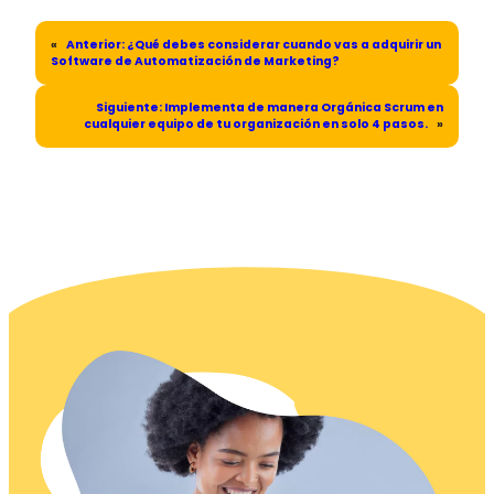
«
Anterior:
¿Qué debes considerar cuando vas a adquirir un
Software de Automatización de Marketing?
Siguiente:
Implementa de manera Orgánica Scrum en
cualquier equipo de tu organización en solo 4 pasos.
»