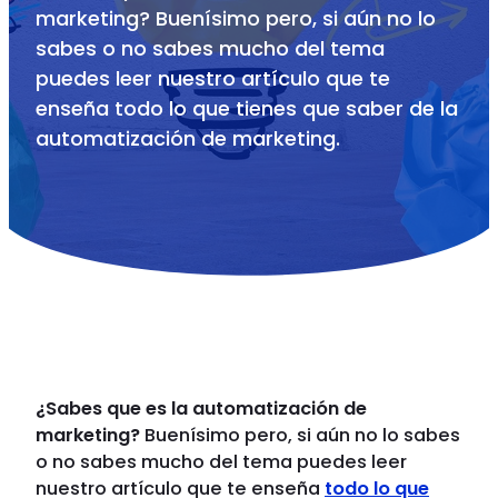
marketing? Buenísimo pero, si aún no lo
sabes o no sabes mucho del tema
puedes leer nuestro artículo que te
enseña todo lo que tienes que saber de la
automatización de marketing.
¿Sabes que es la automatización de
marketing?
Buenísimo pero, si aún no lo sabes
o no sabes mucho del tema puedes leer
nuestro artículo que te enseña
todo lo que