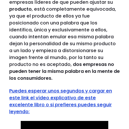
empresas líderes de que pueden ajustar su
producto
, está completamente equivocada,
ya que el producto de ellos ya fue
posicionado con una palabra que los
identifica, única y exclusivamente a ellos,
cuando intentan emular esa misma palabra
dejan la personalidad de su mismo producto
a un lado y empieza a distorsionarse su
imagen frente al mundo, por la tanto su
producto no es aceptado,
dos empresas no
pueden tener la misma palabra en la mente de
los consumidores.
Puedes esperar unos segundos y cargar en
este
link
el vídeo explicativo de este
excelente libro o si prefieres puedes seguir
leyendo: