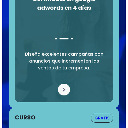
adwords en 4 días
Diseña excelentes campañas con
anuncios que incrementen las
ventas de tu empresa.
CURSO
GRATIS