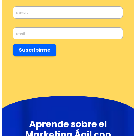
Suscribirme
Aprende sobre el
Marketing Ágil con