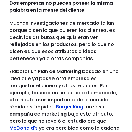
Dos empresas no pueden poseer la misma
palabra en la mente del cliente
Muchas investigaciones de mercado fallan
porque dicen lo que quieren los clientes, es
decir, los atributos que quisieran ver
reflejados en los
productos
, pero lo que no
dicen es que esos atributos o ideas
pertenecen ya a otras compañías.
Elaborar un
Plan de Marketing
basado en una
idea que ya posee otra empresa es
malgastar el dinero y otros recursos. Por
ejemplo, basado en un estudio de mercado,
el atributo más importante de la comida
rápida es “rápido”.
Burger King
lanzó su
campaña de marketing
bajo este atributo,
pero lo que no reveló el estudio era que
McDonald’s
ya era percibida como la cadena