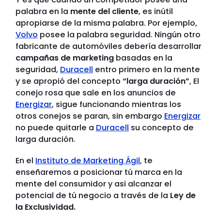
palabra en la
mente del cliente
, es inútil
apropiarse de la misma palabra. Por ejemplo,
Volvo
posee la palabra seguridad. Ningún otro
fabricante de automóviles debería desarrollar
campañas de marketing
basadas en la
seguridad,
Duracell
entro primero en la mente
y se apropió del concepto
“larga duración”
, El
conejo rosa que sale en los anuncios de
Energizar
, sigue funcionando mientras los
otros conejos se paran, sin embargo
Energizar
no puede quitarle a
Duracell
su concepto de
larga duración.
En el
Instituto de Marketing Ágil
, te
enseñaremos a posicionar tú marca en la
mente del consumidor y asi alcanzar el
potencial de tú negocio a través de la
Ley de
la Exclusividad.