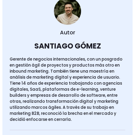
Autor
SANTIAGO GÓMEZ
Gerente de negocios internacionales, con un posgrado
en gestión ágil de proyectos y productos más otro en
inbound marketing. También tiene una maestría en
análisis de marketing digital y experiencia de usuario.
Tiene 14 años de experiencia trabajando con agencias
digitales, SaaS, plataformas de e-learning, venture
builders y empresas de desarrollo de software, entre
otras, realizando transformación digital y marketing
utilizando marcos ágiles. A través de su trabajo en
marketing B2B, reconoció la brecha en el mercado y
decidió enfocarse en cerrarla.