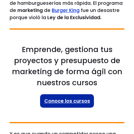
de hamburgueserías más rápida. El programa
de
marketing
de
Burger King
fue un desastre
porque violó la
Ley de la Exclusividad.
Emprende, gestiona tus
proyectos y presupuesto de
marketing de forma ágil con
nuestros cursos
Conoce los cursos
Y es que cuando un competidor posee una