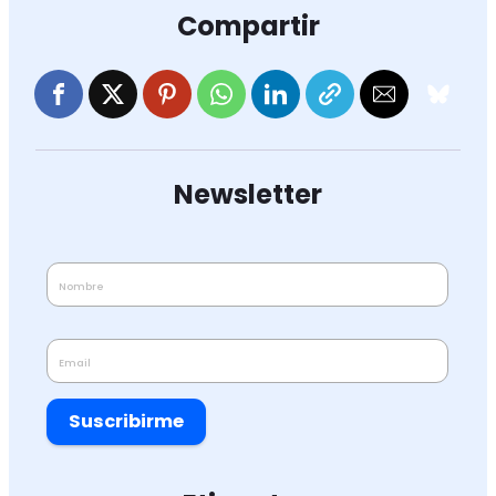
Compartir
Newsletter
Suscribirme