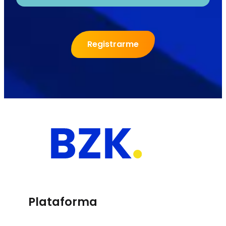
Registrarme
Plataforma