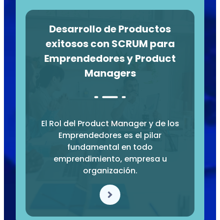
Desarrollo de Productos
exitosos con SCRUM para
Emprendedores y Product
Managers
El Rol del Product Manager y de los
Emprendedores es el pilar
fundamental en todo
emprendimiento, empresa u
organización.