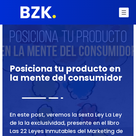
Posiciona tu producto en
la mente del consumidor
En este post, veremos la sexta Ley La Ley
de la la exclusividad, presente en el libro
Las 22 Leyes Inmutables del Marketing de