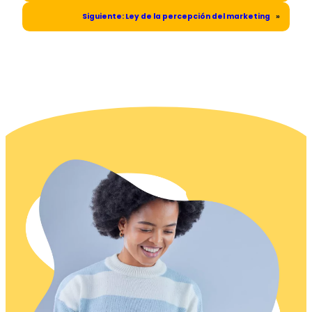
Siguiente:
Ley de la percepción del marketing
»