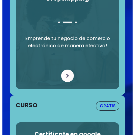
Emprende tu negocio de comercio
electrónico de manera efectiva!
CURSO
GRATIS
Certifícate en google