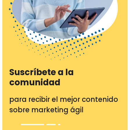
Suscríbete a la
comunidad
para recibir el mejor contenido
sobre marketing ágil