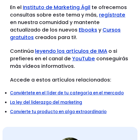
En el
Instituto de Marketing Ágil
te ofrecemos
consultas sobre este tema y más,
regístrate
en nuestra comunidad y mantente
actualizado de los nuevos
Ebooks
y
Cursos
gratuitos
creados para ti!.
Continúa
leyendo los artículos de IMA
o si
prefieres en el canal de
YouTube
conseguirás
más vídeos informativos.
Accede a estos artículos relacionados:
Conviértete en el líder de tu categoría en el mercado
La ley del liderazgo del marketing
Convierte tu producto en algo extraordinario