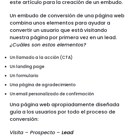
este artículo para la creación de un embudo.
Un embudo de conversión de una página web
combina unos elementos para ayudar a
convertir un usuario que está visitando
nuestra página por primera vez en un lead.
¿Cuáles son estos elementos?
Un llamado a la acción (CTA)
Un landing page
Un formulario
Una página de agradecimiento
Un email personalizado de confirmación
Una página web apropiadamente diseñada
guía a los usuarios por todo el proceso de
conversión:
Visita – Prospecto –
Lead