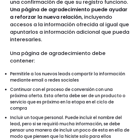
una confirmación de que su registro funciono.
Una página de agradecimiento puede ayudar
a reforzar la nueva relación,
incluyendo
accesos a la información ofrecida al igual que
apuntarlos a información adicional que pueda
interesarles.
Una página de agradecimiento debe
contener:
Permitirle a los nuevos leads compartir la información
mediante email o redes sociales
Continuar con el proceso de conversión con una
próxima oferta. Esta oferta debe ser de un producto o
servicio que es próximo en la etapa en el ciclo de
compra
Incluir un toque personal. Puede incluir el nombre del
lead, pero si se requirió mucha información, se debe
pensar una manera de incluir un poco de esta en ella de
modo que piensen que la hiciste solo para ellos