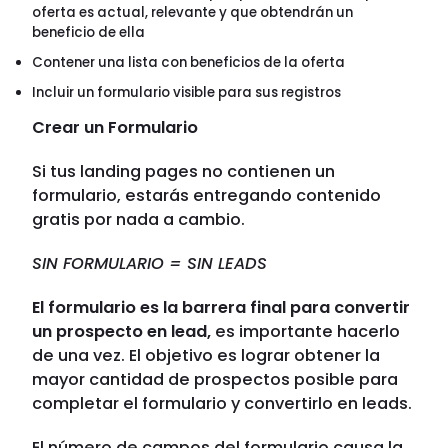
oferta es actual, relevante y que obtendrán un
beneficio de ella
Contener una lista con beneficios de la oferta
Incluir un formulario visible para sus registros
Crear un Formulario
Si tus landing pages no contienen un
formulario, estarás entregando contenido
gratis por nada a cambio.
SIN FORMULARIO = SIN LEADS
El formulario es la barrera final para convertir
un prospecto en lead,
es importante hacerlo
de una vez. El objetivo es lograr obtener la
mayor cantidad de prospectos posible para
completar el formulario y convertirlo en leads.
El número de campos del formulario causa la