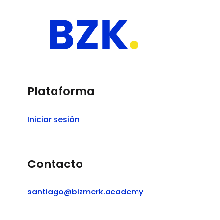
Plataforma
Iniciar sesión
Contacto
santiago@bizmerk.academy