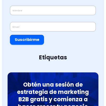
Suscribirme
Etiquetas
Obtén una sesión de
estrategia de marketing
B2B gratis y comienza a