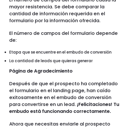
mayor resistencia. Se debe comparar la
cantidad de información requerida en el
formulario por la información ofrecida.
El número de campos del formulario depende
de:
Etapa que se encuentre en el embudo de conversión
La cantidad de leads que quieras generar
Página de Agradecimiento
Después de que el prospecto ha completado
el formulario en el landing page, han caído
exitosamente en el embudo de conversión
para convertirse en un lead.
¡Felicitaciones! Tu
embudo está funcionando correctamente.
Ahora que necesitas enviarle al prospecto