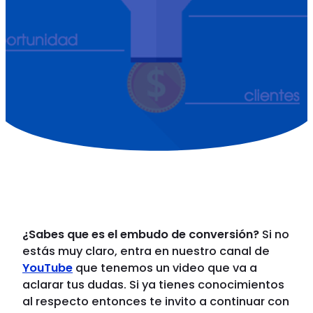
¿Sabes que es el embudo de conversión?
Si no
estás muy claro, entra en nuestro canal de
YouTube
que tenemos un video que va a
aclarar tus dudas. Si ya tienes conocimientos
al respecto entonces te invito a continuar con