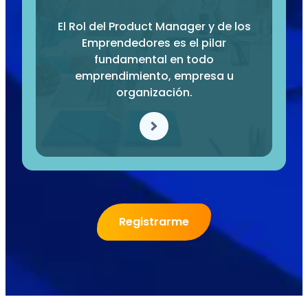
El Rol del Product Manager y de los
Emprendedores es el pilar
fundamental en todo
emprendimiento, empresa u
organización.
Registrarme