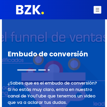
Embudo de conversión
¿Sabes que es el embudo de conversión?
Si no estás muy claro, entra en nuestro
canal de YouTube que tenemos un video
que va a aclarar tus dudas.