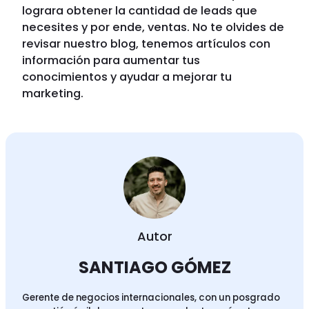
lograra obtener la cantidad de leads que
necesites y por ende, ventas. No te olvides de
revisar nuestro blog, tenemos artículos con
información para aumentar tus
conocimientos y ayudar a mejorar tu
marketing.
Autor
SANTIAGO GÓMEZ
Gerente de negocios internacionales, con un posgrado