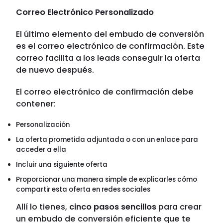
Correo Electrónico Personalizado
El último elemento del embudo de conversión
es el correo electrónico de confirmación. Este
correo facilita a los leads conseguir la oferta
de nuevo después.
El correo electrónico de confirmación debe
contener:
Personalización
La oferta prometida adjuntada o con un enlace para
acceder a ella
Incluir una siguiente oferta
Proporcionar una manera simple de explicarles cómo
compartir esta oferta en redes sociales
Allí lo tienes,
cinco pasos sencillos
para crear
un embudo de conversión eficiente que te