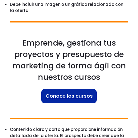
Debe incluir una imagen o un gráfico relacionado con
la oferta
Emprende, gestiona tus
proyectos y presupuesto de
marketing de forma ágil con
nuestros cursos
Conoce los cursos
Contenido claro y corto que proporcione información
detallada de la oferta. El prospecto debe creer que la