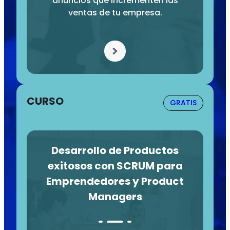
anuncios que incrementen las
ventas de tu empresa.
CURSO
GRATIS
Desarrollo de Productos
exitosos con SCRUM para
Emprendedores y Product
Managers