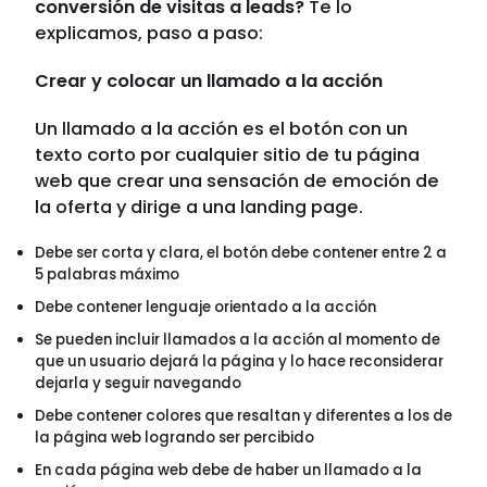
conversión de visitas a leads?
Te lo
explicamos, paso a paso:
Crear y colocar un llamado a la acción
Un llamado a la acción es el botón con un
texto corto por cualquier sitio de tu página
web que crear una sensación de emoción de
la oferta y dirige a una landing page.
Debe ser corta y clara, el botón debe contener entre 2 a
5 palabras máximo
Debe contener lenguaje orientado a la acción
Se pueden incluir llamados a la acción al momento de
que un usuario dejará la página y lo hace reconsiderar
dejarla y seguir navegando
Debe contener colores que resaltan y diferentes a los de
la página web logrando ser percibido
En cada página web debe de haber un llamado a la