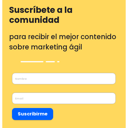
Suscríbete a la
comunidad
para recibir el mejor contenido
sobre marketing ágil
Suscribirme