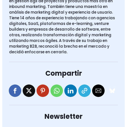
en gestión ágil de proyectos y productos más otro en
inbound marketing. También tiene una maestría en
análisis de marketing digital y experiencia de usuario.
Tiene 14 años de experiencia trabajando con agencias
digitales, SaaS, plataformas de e-learning, venture
builders y empresas de desarrollo de software, entre
otras, realizando transformación digital y marketing
utilizando marcos ágiles. A través de su trabajo en
marketing B2B, reconoció la brecha en el mercado y
decidió enfocarse en cerrarla.
Compartir
Newsletter