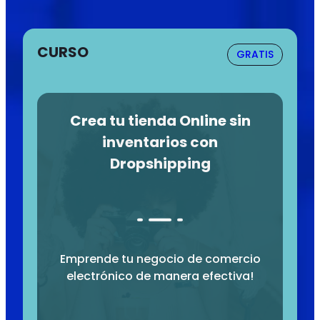
CURSO
GRATIS
Crea tu tienda Online sin
inventarios con
Dropshipping
Emprende tu negocio de comercio
electrónico de manera efectiva!