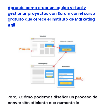
Aprende como crear un equipo virtual y
gestionar proyectos con Scrum con el curso
gratuito que ofrece el Instituto de Marketing
Ágil
Pero,
¿Cómo podemos diseñar un proceso de
conversión eficiente que aumente la