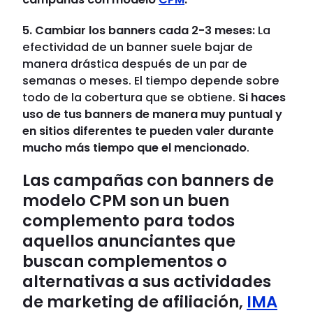
5. Cambiar los banners cada 2-3 meses:
La
efectividad de un banner suele bajar de
manera drástica después de un par de
semanas o meses. El tiempo depende sobre
todo de la cobertura que se obtiene.
Si haces
uso de tus banners de manera muy puntual y
en sitios diferentes te pueden valer durante
mucho más tiempo que el mencionado
.
Las campañas con banners de
modelo CPM son un buen
complemento para todos
aquellos anunciantes que
buscan complementos o
alternativas a sus actividades
de marketing de afiliación
,
IMA