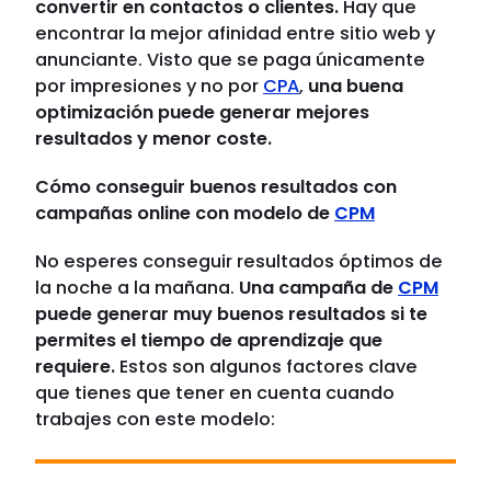
convertir en contactos o clientes.
Hay que
encontrar la mejor afinidad entre sitio web y
anunciante. Visto que se paga únicamente
por impresiones y no por
CPA
,
una buena
optimización puede generar mejores
resultados y menor coste.
Cómo conseguir buenos resultados con
campañas online con modelo de
CPM
No esperes conseguir resultados óptimos de
la noche a la mañana.
Una campaña de
CPM
puede generar muy buenos resultados si te
permites el tiempo de aprendizaje que
requiere.
Estos son algunos factores clave
que tienes que tener en cuenta cuando
trabajes con este modelo: