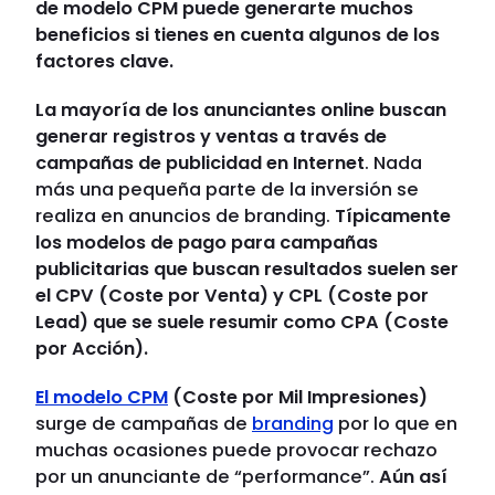
de modelo CPM puede generarte muchos
beneficios si tienes en cuenta algunos de los
factores clave.
La mayoría de los anunciantes online buscan
generar registros y ventas a través de
campañas de publicidad en Internet
. Nada
más una pequeña parte de la inversión se
realiza en anuncios de branding.
Típicamente
los modelos de pago para campañas
publicitarias que buscan resultados suelen ser
el CPV (Coste por Venta) y CPL (Coste por
Lead) que se suele resumir como CPA (Coste
por Acción).
El modelo CPM
(Coste por Mil Impresiones)
surge de campañas de
branding
por lo que en
muchas ocasiones puede provocar rechazo
por un anunciante de “performance”.
Aún así