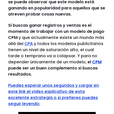
se puede observar que este modelo está
ganando en popularidad para aquellos que se
atreven probar cosas nuevas.
Si buscas ganar registros y ventas es el
momento de trabajar con un modelo de pago
CPM
y que actualmente existe un mundo más
allá del
CPA
y todos los modelos publicitarios
tienen un nivel de saturación alto, el cual
tarde o temprano va a colapsar. Y para no
depender únicamente de un modelo,
el
CPM
puede ser un buen complemento si buscas
resultados.
Puedes esperar unos segundos y cargar en
este
link
el vídeo explicativo de esta
excelente estrategia o si prefieres puedes
seguir leyendo: