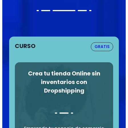
CURSO
GRATIS
Crea tu tienda Online sin
inventarios con
Dropshipping