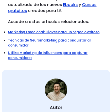
actualizado de los nuevos
Ebooks
y
Cursos
gratuitos
creados para ti!.
Accede a estos artículos relacionados:
Marketing Emocional: Claves para un negocio exitoso
Técnicas de Neuromarketing para conquistar al
consumidor
Utiliza Marketing de Influencers para capturar
consumidores
Autor