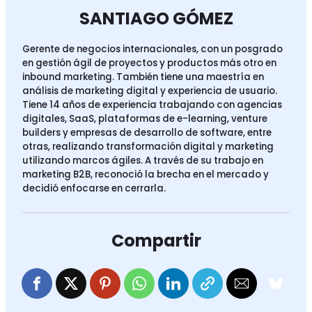
SANTIAGO GÓMEZ
Gerente de negocios internacionales, con un posgrado
en gestión ágil de proyectos y productos más otro en
inbound marketing. También tiene una maestría en
análisis de marketing digital y experiencia de usuario.
Tiene 14 años de experiencia trabajando con agencias
digitales, SaaS, plataformas de e-learning, venture
builders y empresas de desarrollo de software, entre
otras, realizando transformación digital y marketing
utilizando marcos ágiles. A través de su trabajo en
marketing B2B, reconoció la brecha en el mercado y
decidió enfocarse en cerrarla.
Compartir