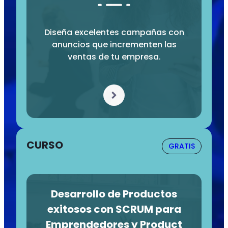
Diseña excelentes campañas con
anuncios que incrementen las
ventas de tu empresa.
CURSO
GRATIS
Desarrollo de Productos
exitosos con SCRUM para
Emprendedores y Product