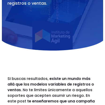
registros o ventas.
Si buscas resultados,
existe un mundo más
allá que los modelos variables de registros o
ventas
. No te limites únicamente a aquellos
soportes que acepten asumir un riesgo. En
este post
te enseñaremos que una campaña