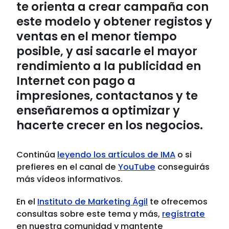
te orienta a crear campaña con
este modelo y obtener registos y
ventas en el menor tiempo
posible, y asi sacarle el mayor
rendimiento a la publicidad en
Internet con pago a
impresiones, contactanos y te
enseñaremos a optimizar y
hacerte crecer en los negocios.
Continúa
leyendo los artículos de IMA
o si
prefieres en el canal de
YouTube
conseguirás
más vídeos informativos.
En el
Instituto de Marketing Ágil
te ofrecemos
consultas sobre este tema y más,
regístrate
en nuestra comunidad y mantente