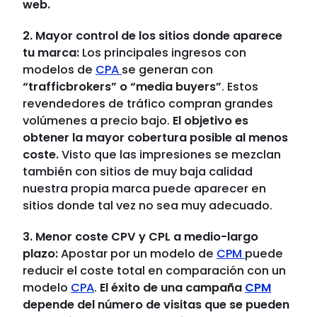
web.
2. Mayor control de los sitios donde aparece
tu marca:
Los principales ingresos con
modelos de
CPA
se generan con
“trafficbrokers” o “media buyers”
. Estos
revendedores de tráfico compran grandes
volúmenes a precio bajo.
El objetivo es
obtener la mayor cobertura posible al menos
coste.
Visto que las impresiones se mezclan
también con sitios de muy baja calidad
nuestra propia marca puede aparecer en
sitios donde tal vez no sea muy adecuado.
3. Menor coste CPV y CPL a medio-largo
plazo:
Apostar por un modelo de
CPM
puede
reducir el coste total en comparación con un
modelo
CPA
.
El éxito de una campaña
CPM
depende del número de visitas que se pueden