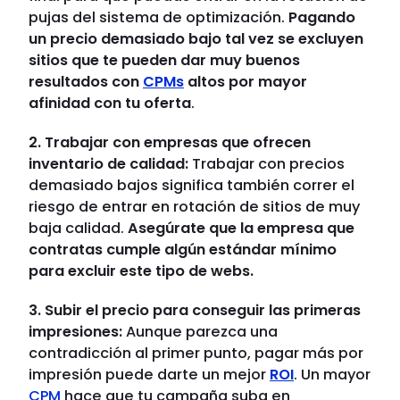
pujas del sistema de optimización.
Pagando
un precio demasiado bajo tal vez se excluyen
sitios que te pueden dar muy buenos
resultados con
CPMs
altos por mayor
afinidad con tu oferta
.
2. Trabajar con empresas que ofrecen
inventario de calidad:
Trabajar con precios
demasiado bajos significa también correr el
riesgo de entrar en rotación de sitios de muy
baja calidad.
Asegúrate que la empresa que
contratas cumple algún estándar mínimo
para excluir este tipo de webs.
3. Subir el precio para conseguir las primeras
impresiones:
Aunque parezca una
contradicción al primer punto, pagar más por
impresión puede darte un mejor
ROI
. Un mayor
CPM
hace que tu campaña suba en