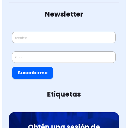
Newsletter
Suscribirme
Etiquetas
Obtén una sesión de