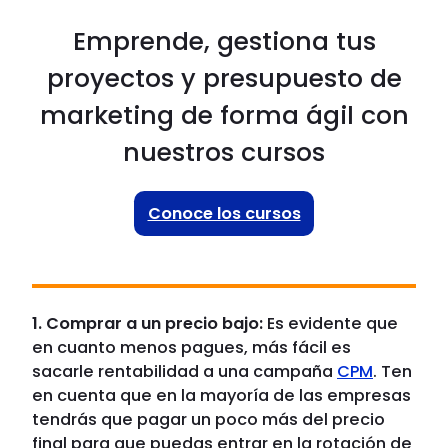
Emprende, gestiona tus
proyectos y presupuesto de
marketing de forma ágil con
nuestros cursos
Conoce los cursos
1. Comprar a un precio bajo:
Es evidente que
en cuanto menos pagues, más fácil es
sacarle rentabilidad a una campaña
CPM
. Ten
en cuenta que en la mayoría de las empresas
tendrás que pagar un poco más del precio
final para que puedas entrar en la rotación de