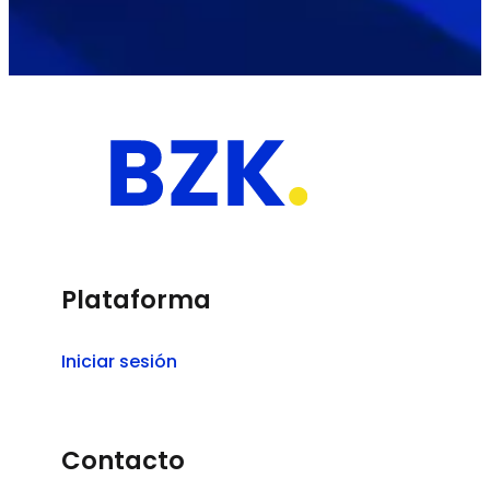
Plataforma
Iniciar sesión
Contacto