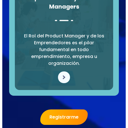
Managers
El Rol del Product Manager y de los
Emprendedores es el pilar
fundamental en todo
emprendimiento, empresa u
organización.
Registrarme