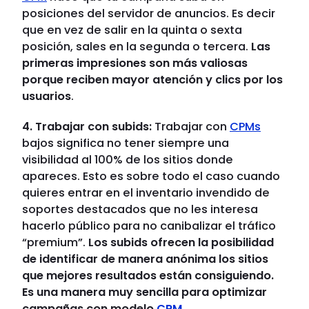
posiciones del servidor de anuncios. Es decir
que en vez de salir en la quinta o sexta
posición, sales en la segunda o tercera.
Las
primeras impresiones son más valiosas
porque reciben mayor atención y clics por los
usuarios
.
4. Trabajar con subids:
Trabajar con
CPMs
bajos significa no tener siempre una
visibilidad al 100% de los sitios donde
apareces. Esto es sobre todo el caso cuando
quieres entrar en el inventario invendido de
soportes destacados que no les interesa
hacerlo público para no canibalizar el tráfico
“premium”.
Los subids ofrecen la posibilidad
de identificar de manera anónima los sitios
que mejores resultados están consiguiendo.
Es una manera muy sencilla para optimizar
campañas con modelo
CPM
.