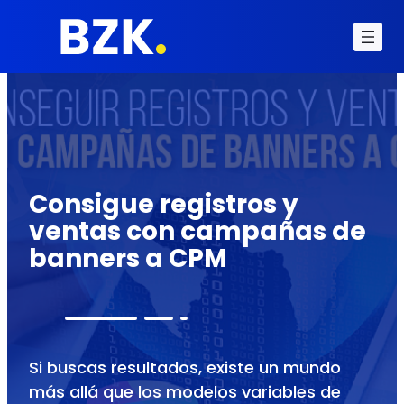
Consigue registros y
ventas con campañas de
banners a CPM
Si buscas resultados, existe un mundo
más allá que los modelos variables de