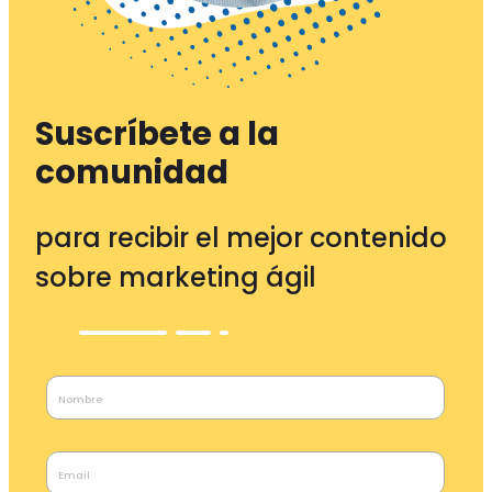
Suscríbete a la
comunidad
para recibir el mejor contenido
sobre marketing ágil