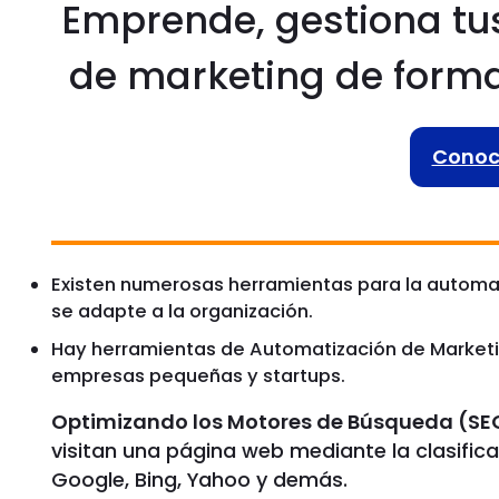
Emprende, gestiona tu
de marketing de forma
Conoce
Existen numerosas herramientas para la automa
se adapte a la organización.
Hay herramientas de Automatización de Market
empresas pequeñas y startups.
Optimizando los Motores de Búsqueda (SE
visitan una página web mediante la clasifi
Google, Bing, Yahoo y demás.