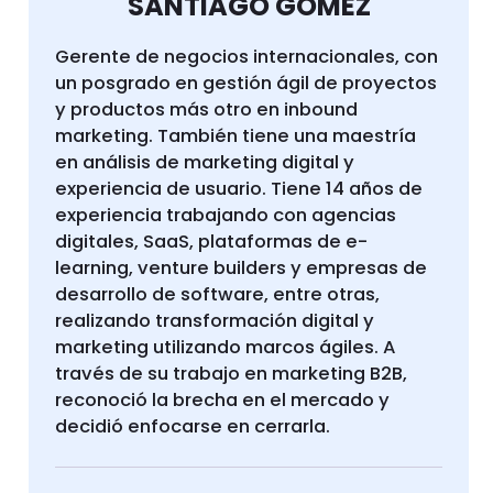
SANTIAGO GÓMEZ
Gerente de negocios internacionales, con
un posgrado en gestión ágil de proyectos
y productos más otro en inbound
marketing. También tiene una maestría
en análisis de marketing digital y
experiencia de usuario. Tiene 14 años de
experiencia trabajando con agencias
digitales, SaaS, plataformas de e-
learning, venture builders y empresas de
desarrollo de software, entre otras,
realizando transformación digital y
marketing utilizando marcos ágiles. A
través de su trabajo en marketing B2B,
reconoció la brecha en el mercado y
decidió enfocarse en cerrarla.