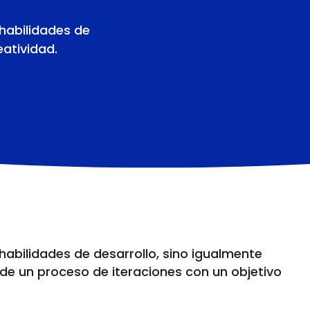
 habilidades de
eatividad.
habilidades de desarrollo, sino igualmente
 de un proceso de iteraciones con un objetivo