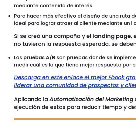
mediante contenido de interés.
Para hacer más efectivo el diseño de una ruta de
ideal para lograr atraer al cliente mediante un l
Si se creó una campaña y el
landing page
,
no tuvieron la respuesta esperada, se debe
Las
pruebas A/B
son pruebas donde se implemen
medir cuál es la que tiene mejor respuesta por pa
Descarga en este enlace el mejor Ebook gra
liderar una comunidad de prospectos y clie
Aplicando la
Automatización del Marketing
ejecución de estos para reducir tiempo y de