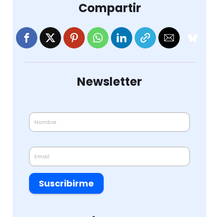
Compartir
Newsletter
Suscribirme