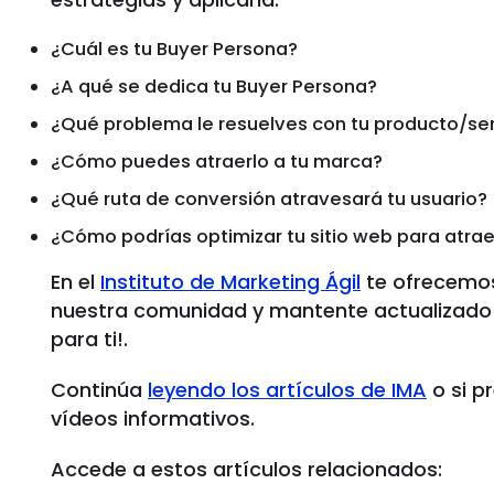
¿Cuál es tu Buyer Persona?
¿A qué se dedica tu Buyer Persona?
¿Qué problema le resuelves con tu producto/ser
¿Cómo puedes atraerlo a tu marca?
¿Qué ruta de conversión atravesará tu usuario?
¿Cómo podrías optimizar tu sitio web para atraer
En el
Instituto de Marketing Ágil
te ofrecemos
nuestra comunidad y mantente actualizado
para ti!.
Continúa
leyendo los artículos de IMA
o si p
vídeos informativos.
Accede a estos artículos relacionados: