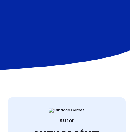
Autor