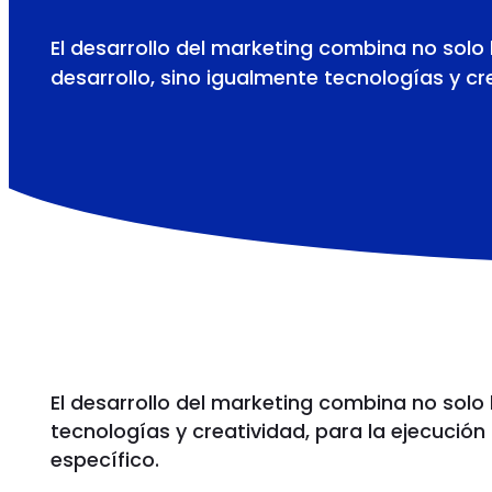
El desarrollo del marketing combina no solo
desarrollo, sino igualmente tecnologías y cr
El desarrollo del marketing combina no solo 
tecnologías y creatividad, para la ejecución
específico.