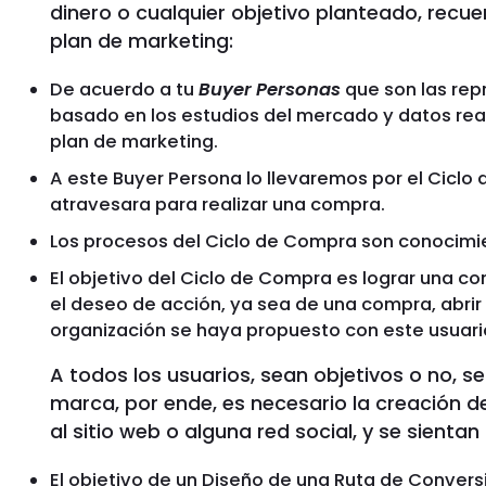
dinero o cualquier objetivo planteado, recu
plan de marketing:
De acuerdo a tu
Buyer Personas
que son las rep
basado en los estudios del mercado y datos rea
plan de marketing.
A este Buyer Persona lo llevaremos por el Ciclo 
atravesara para realizar una compra.
Los procesos del Ciclo de Compra son conocimie
El objetivo del Ciclo de Compra es lograr una c
el deseo de acción, ya sea de una compra, abrir 
organización se haya propuesto con este usuari
A todos los usuarios, sean objetivos o no, s
marca, por ende, es necesario la creación d
al sitio web o alguna red social, y se sient
El objetivo de un Diseño de una Ruta de Convers