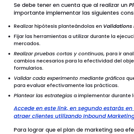
Se debe tener en cuenta que al realizar un
P
importante implementar las siguientes cons
Realizar hipótesis planteándolas en
Validations
Fijar las herramientas a utilizar durante la ejec
mercados.
Realizar pruebas cortas y continuas,
para ir ana
cambios necesarios para la efectividad del obje
formularios.
Validar cada experimento mediante gráficos
que
para evaluar efectivamente las prácticas.
Plantear las estrategias
a implementar durante la
Accede en este link, en segundo estarás e
atraer clientes utilizando Inbound Marketin
Para lograr que el plan de marketing sea efec