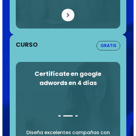
CURSO
GRATIS
Certifícate en google
adwords en 4 días
Diseña excelentes campañas con