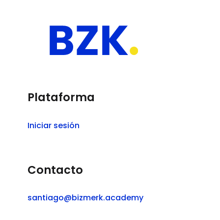
Plataforma
Iniciar sesión
Contacto
santiago@bizmerk.academy