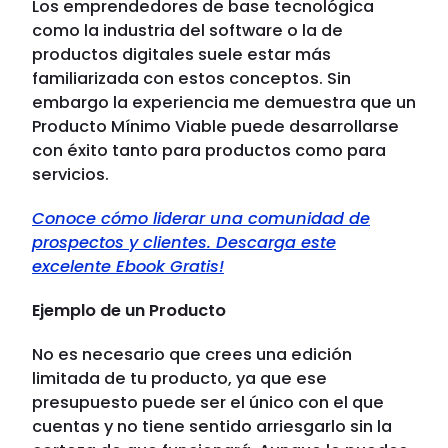
Los emprendedores de base tecnológica
como la industria del software o la de
productos digitales suele estar más
familiarizada con estos conceptos. Sin
embargo la experiencia me demuestra que un
Producto Mínimo Viable puede desarrollarse
con éxito tanto para productos como para
servicios.
Conoce cómo liderar una comunidad de
prospectos y clientes. Descarga este
excelente Ebook Gratis!
Ejemplo de un Producto
No es necesario que crees una edición
limitada de tu producto, ya que ese
presupuesto puede ser el único con el que
cuentas y no tiene sentido arriesgarlo sin la