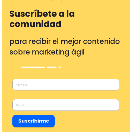
Suscríbete a la
comunidad
para recibir el mejor contenido
sobre marketing ágil
Suscribirme