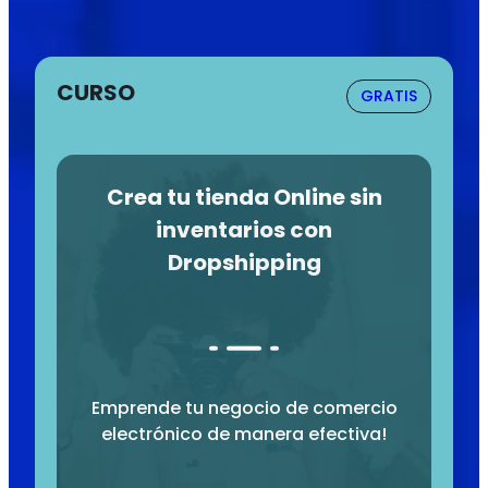
CURSO
GRATIS
Crea tu tienda Online sin
inventarios con
Dropshipping
Emprende tu negocio de comercio
electrónico de manera efectiva!