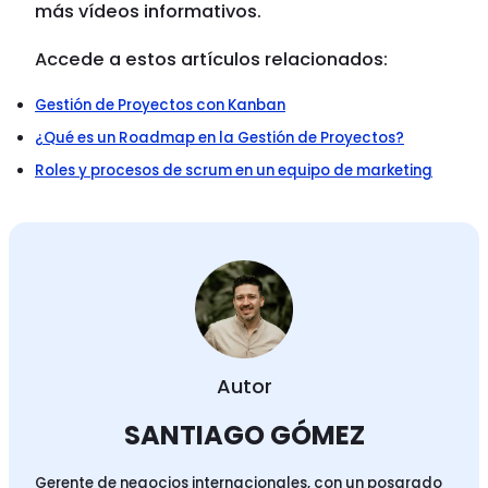
más vídeos informativos.
Accede a estos artículos relacionados:
Gestión de Proyectos con Kanban
¿Qué es un Roadmap en la Gestión de Proyectos?
Roles y procesos de scrum en un equipo de marketing
Autor
SANTIAGO GÓMEZ
Gerente de negocios internacionales, con un posgrado