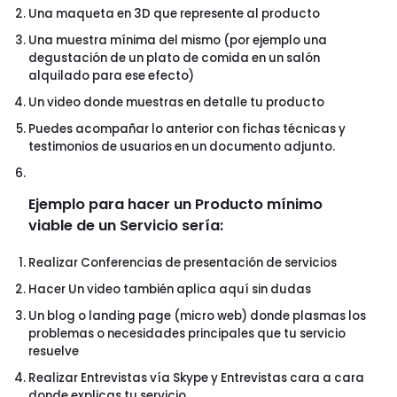
Una maqueta en 3D que represente al producto
Una muestra mínima del mismo (por ejemplo una
degustación de un plato de comida en un salón
alquilado para ese efecto)
Un video donde muestras en detalle tu producto
Puedes acompañar lo anterior con fichas técnicas y
testimonios de usuarios en un documento adjunto.
Ejemplo para hacer un Producto mínimo
viable de un Servicio sería:
Realizar Conferencias de presentación de servicios
Hacer Un video también aplica aquí sin dudas
Un blog o landing page (micro web) donde plasmas los
problemas o necesidades principales que tu servicio
resuelve
Realizar Entrevistas vía Skype y Entrevistas cara a cara
donde explicas tu servicio.