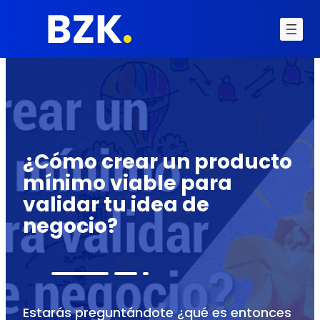
¿Cómo crear un producto
mínimo viable para
validar tu idea de
negocio?
Estarás preguntándote ¿qué es entonces