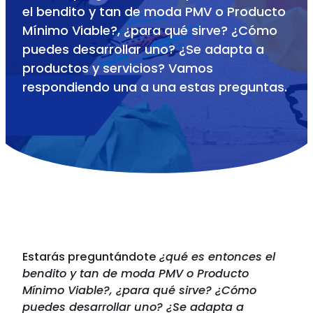
el bendito y tan de moda PMV o Producto
Mínimo Viable?, ¿para qué sirve? ¿Cómo
puedes desarrollar uno? ¿Se adapta a
productos y servicios? Vamos
respondiendo una a una estas preguntas.
Estarás preguntándote
¿qué es entonces el
bendito y tan de moda PMV o Producto
Mínimo Viable?, ¿para qué sirve? ¿Cómo
puedes desarrollar uno? ¿Se adapta a