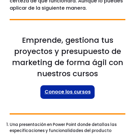
certeza de que funcionará. Aunque lo puedes
aplicar de la siguiente manera.
Emprende, gestiona tus
proyectos y presupuesto de
marketing de forma ágil con
nuestros cursos
Conoce los cursos
Una presentación en Power Point donde detallas las
especificaciones y funcionalidades del producto