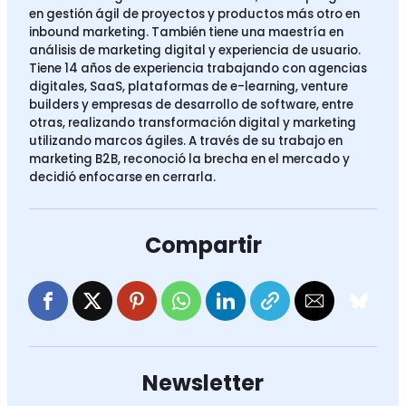
en gestión ágil de proyectos y productos más otro en
inbound marketing. También tiene una maestría en
análisis de marketing digital y experiencia de usuario.
Tiene 14 años de experiencia trabajando con agencias
digitales, SaaS, plataformas de e-learning, venture
builders y empresas de desarrollo de software, entre
otras, realizando transformación digital y marketing
utilizando marcos ágiles. A través de su trabajo en
marketing B2B, reconoció la brecha en el mercado y
decidió enfocarse en cerrarla.
Compartir
Newsletter