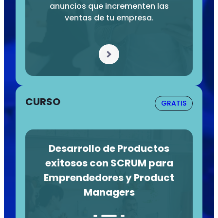
anuncios que incrementen las
ventas de tu empresa.
CURSO
GRATIS
Desarrollo de Productos
exitosos con SCRUM para
Emprendedores y Product
Managers