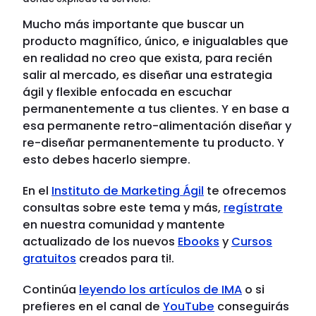
Mucho más importante que buscar un
producto magnífico, único, e inigualables que
en realidad no creo que exista, para recién
salir al mercado, es diseñar una estrategia
ágil y flexible enfocada en escuchar
permanentemente a tus clientes. Y en base a
esa permanente retro-alimentación diseñar y
re-diseñar permanentemente tu producto. Y
esto debes hacerlo siempre.
En el
Instituto de Marketing Ágil
te ofrecemos
consultas sobre este tema y más,
regístrate
en nuestra comunidad y mantente
actualizado de los nuevos
Ebooks
y
Cursos
gratuitos
creados para ti!.
Continúa
leyendo los artículos de IMA
o si
prefieres en el canal de
YouTube
conseguirás