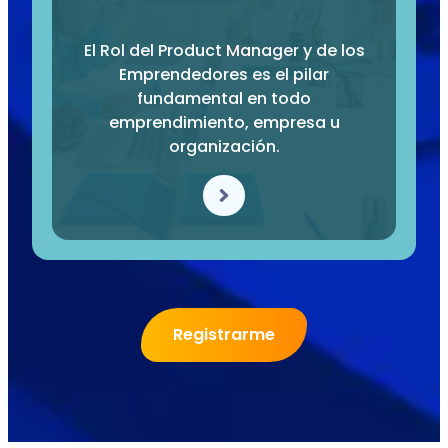
El Rol del Product Manager y de los
Emprendedores es el pilar
fundamental en todo
emprendimiento, empresa u
organización.
Registrarme