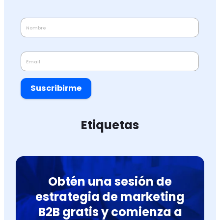
Suscribirme
Etiquetas
Obtén una sesión de
estrategia de marketing
B2B gratis y comienza a