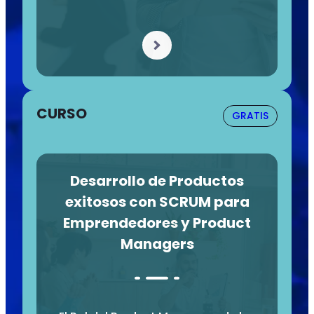
CURSO
GRATIS
Desarrollo de Productos
exitosos con SCRUM para
Emprendedores y Product
Managers