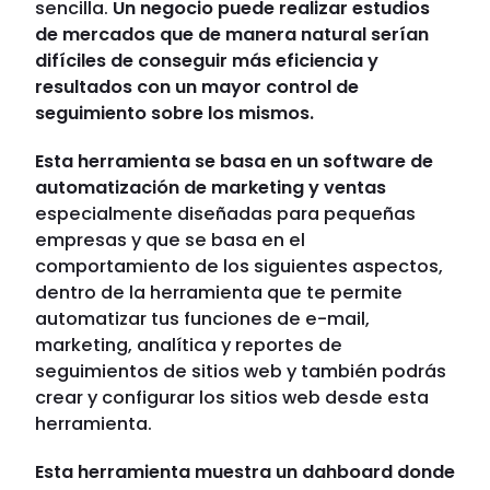
sencilla.
Un negocio puede realizar estudios
de mercados que de manera natural serían
difíciles de conseguir más eficiencia y
resultados con un mayor control de
seguimiento sobre los mismos.
Esta herramienta se basa en un software de
automatización de marketing y ventas
especialmente diseñadas para pequeñas
empresas y que se basa en el
comportamiento de los siguientes aspectos,
dentro de la herramienta que te permite
automatizar tus funciones de e-mail,
marketing, analítica y reportes de
seguimientos de sitios web y también podrás
crear y configurar los sitios web desde esta
herramienta.
Esta herramienta muestra un dahboard donde