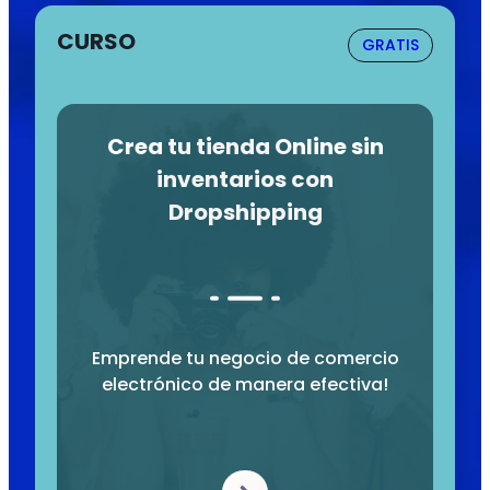
CURSO
GRATIS
Crea tu tienda Online sin
inventarios con
Dropshipping
Emprende tu negocio de comercio
electrónico de manera efectiva!