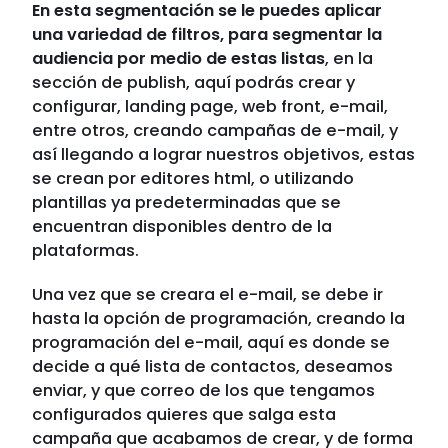
En esta segmentación se le puedes aplicar
una variedad de filtros, para segmentar la
audiencia por medio de estas listas
, en la
sección de publish, aquí podrás crear y
configurar, landing page, web front, e-mail,
entre otros, creando campañas de e-mail, y
así llegando a lograr nuestros objetivos, estas
se crean por editores html, o utilizando
plantillas ya predeterminadas que se
encuentran disponibles dentro de la
plataformas.
Una vez que se creara el e-mail, se debe ir
hasta la opción de programación, creando la
programación del e-mail, aquí es donde se
decide a qué lista de contactos, deseamos
enviar, y que correo de los que tengamos
configurados quieres que salga esta
campaña que acabamos de crear, y de forma