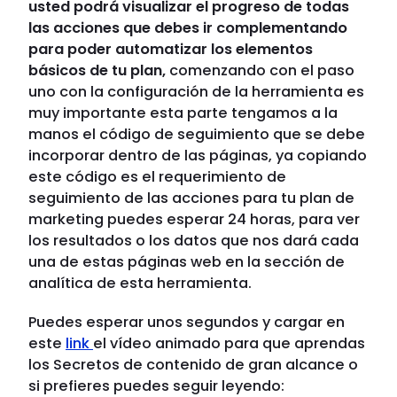
usted podrá visualizar el progreso de todas
las acciones que debes ir complementando
para poder automatizar los elementos
básicos de tu plan,
comenzando con el paso
uno con la configuración de la herramienta es
muy importante esta parte tengamos a la
manos el código de seguimiento que se debe
incorporar dentro de las páginas, ya copiando
este código es el requerimiento de
seguimiento de las acciones para tu plan de
marketing puedes esperar 24 horas, para ver
los resultados o los datos que nos dará cada
una de estas páginas web en la sección de
analítica de esta herramienta.
Puedes esperar unos segundos y cargar en
este
link
el vídeo animado para que aprendas
los Secretos de contenido de gran alcance o
si prefieres puedes seguir leyendo: