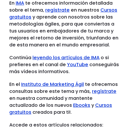
En
IMA
te ofrecemos información detallada
sobre el tema,
regístrate
en nuestros
Cursos
gratuitos
y aprende con nosotros sobre las
metodologías ágiles, para que conviertas a
tus usuarios en embajadores de tu marca y
mejores el retorno de inversión, triunfando en
de esta manera en el mundo empresarial.
Continúa
leyendo los artículos de IMA
o si
prefieres en el canal de
YouTube
conseguirás
más vídeos informativos.
En el
Instituto de Marketing Ágil
te ofrecemos
consultas sobre este tema y más,
regístrate
en nuestra comunidad y mantente
actualizado de los nuevos
Ebooks
y
Cursos
gratuitos
creados para ti!.
Accede a estos artículos relacionados: