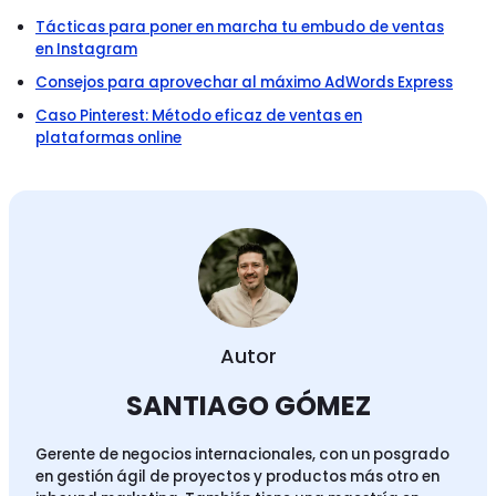
Tácticas para poner en marcha tu embudo de ventas
en Instagram
Consejos para aprovechar al máximo AdWords Express
Caso Pinterest: Método eficaz de ventas en
plataformas online
Autor
SANTIAGO GÓMEZ
Gerente de negocios internacionales, con un posgrado
en gestión ágil de proyectos y productos más otro en