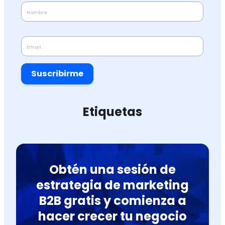
Suscribirme
Etiquetas
Obtén una sesión de
estrategia de marketing
B2B gratis y comienza a
hacer crecer tu negocio