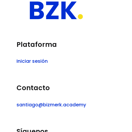
Plataforma
Iniciar sesión
Contacto
santiago@bizmerk.academy
Síguenos