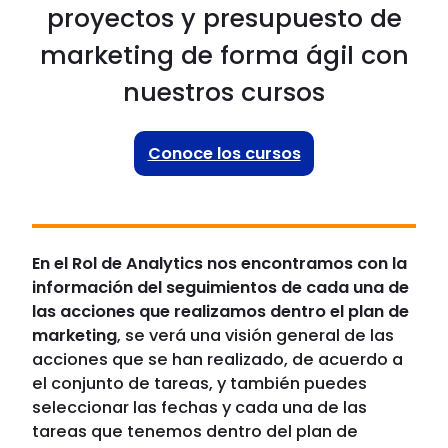
proyectos y presupuesto de
marketing de forma ágil con
nuestros cursos
Conoce los cursos
En el Rol de Analytics nos encontramos con la
información del seguimientos de cada una de
las acciones que realizamos dentro el plan de
marketing
, se verá una visión general de las
acciones que se han realizado, de acuerdo a
el conjunto de tareas, y también puedes
seleccionar las fechas y cada una de las
tareas que tenemos dentro del plan de