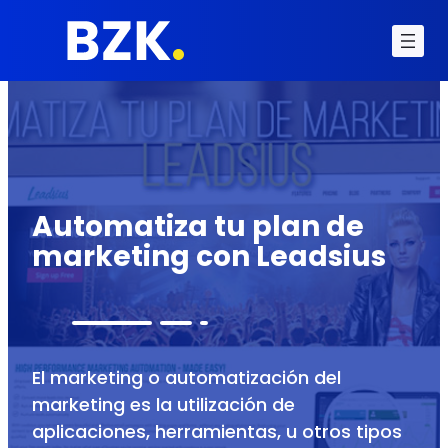
Automatiza tu plan de
marketing con Leadsius
El marketing o automatización del
marketing es la utilización de
aplicaciones, herramientas, u otros tipos