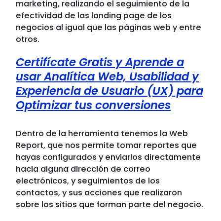
marketing, realizando el seguimiento de la
efectividad de las landing page de los
negocios al igual que las páginas web y entre
otros.
Certifícate Gratis y Aprende a
usar Analítica Web, Usabilidad y
Experiencia de Usuario (UX) para
Optimizar tus conversiones
Dentro de la herramienta tenemos la Web
Report, que nos permite tomar reportes que
hayas configurados y enviarlos directamente
hacia alguna dirección de correo
electrónicos, y seguimientos de los
contactos, y sus acciones que realizaron
sobre los sitios que forman parte del negocio.