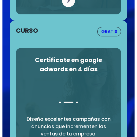
CURSO
GRATIS
Certifícate en google
adwords en 4 días
Diseña excelentes campañas con
anuncios que incrementen las
ventas de tu empresa.