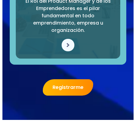
El Rol del Product Manager y de los
Emprendedores es el pilar
fundamental en todo
emprendimiento, empresa u
organización.
Registrarme