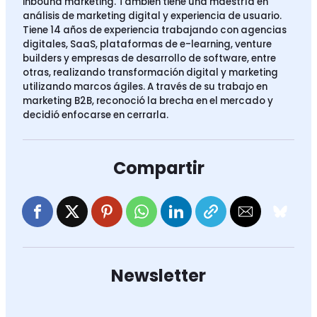
inbound marketing. También tiene una maestría en
análisis de marketing digital y experiencia de usuario.
Tiene 14 años de experiencia trabajando con agencias
digitales, SaaS, plataformas de e-learning, venture
builders y empresas de desarrollo de software, entre
otras, realizando transformación digital y marketing
utilizando marcos ágiles. A través de su trabajo en
marketing B2B, reconoció la brecha en el mercado y
decidió enfocarse en cerrarla.
Compartir
Newsletter