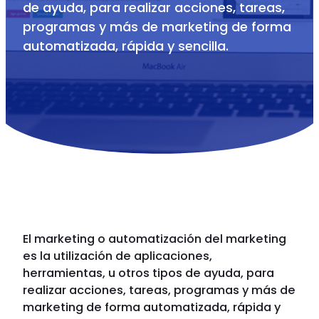
de ayuda, para realizar acciones, tareas,
programas y más de marketing de forma
automatizada, rápida y sencilla.
El marketing o automatización del marketing
es la utilización de aplicaciones,
herramientas, u otros tipos de ayuda, para
realizar acciones, tareas, programas y más de
marketing de forma automatizada, rápida y