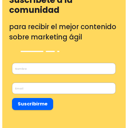
comunidad
para recibir el mejor contenido
sobre marketing ágil
Suscribirme