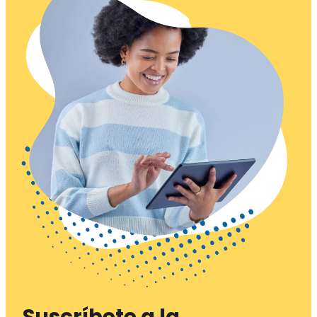
Suscríbete a la