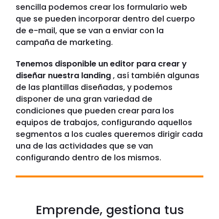
sencilla podemos crear los formulario web
que se pueden incorporar dentro del cuerpo
de e-mail, que se van a enviar con la
campaña de marketing.
Tenemos disponible un editor para crear y
diseñar nuestra landing
, así también algunas
de las plantillas diseñadas, y podemos
disponer de una gran variedad de
condiciones que pueden crear para los
equipos de trabajos, configurando aquellos
segmentos a los cuales queremos dirigir cada
una de las actividades que se van
configurando dentro de los mismos.
Emprende, gestiona tus