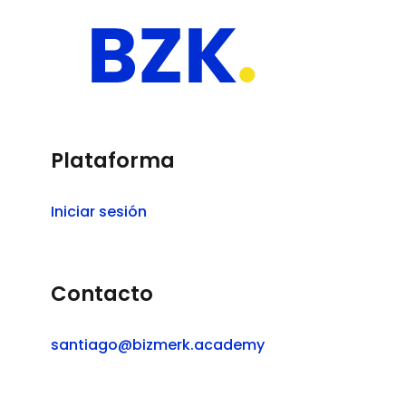
Plataforma
Iniciar sesión
Contacto
santiago@bizmerk.academy