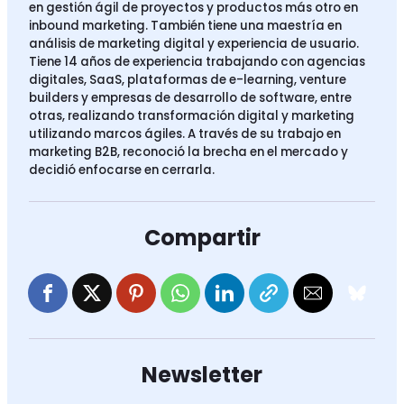
en gestión ágil de proyectos y productos más otro en
inbound marketing. También tiene una maestría en
análisis de marketing digital y experiencia de usuario.
Tiene 14 años de experiencia trabajando con agencias
digitales, SaaS, plataformas de e-learning, venture
builders y empresas de desarrollo de software, entre
otras, realizando transformación digital y marketing
utilizando marcos ágiles. A través de su trabajo en
marketing B2B, reconoció la brecha en el mercado y
decidió enfocarse en cerrarla.
Compartir
Newsletter