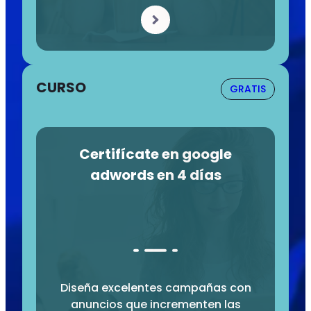
CURSO
GRATIS
Certifícate en google
adwords en 4 días
Diseña excelentes campañas con
anuncios que incrementen las