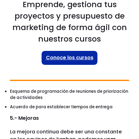
Emprende, gestiona tus
proyectos y presupuesto de
marketing de forma ágil con
nuestros cursos
Conoce los cursos
Esquema de programación de reuniones de priorización
de actividades
Acuerdo de para establecer tiempos de entrega
5.- Mejoras
La mejora continua debe ser una constante