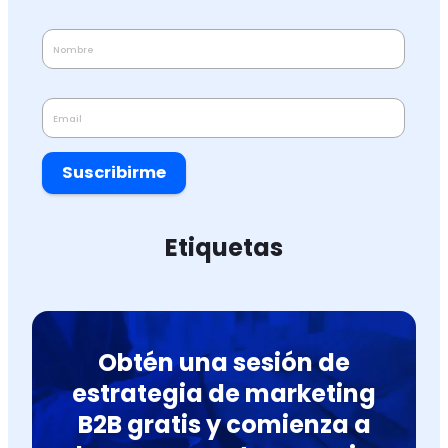
Suscribirme
Etiquetas
Obtén una sesión de
estrategia de marketing
B2B gratis y comienza a