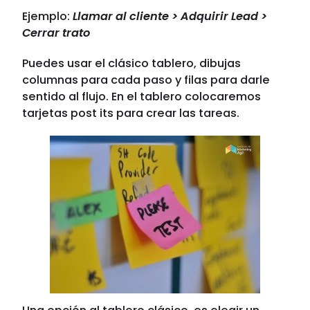
Ejemplo:
Llamar al cliente > Adquirir Lead >
Cerrar trato
Puedes usar el clásico tablero, dibujas
columnas para cada paso y filas para darle
sentido al flujo. En el tablero colocaremos
tarjetas post its para crear las tareas.