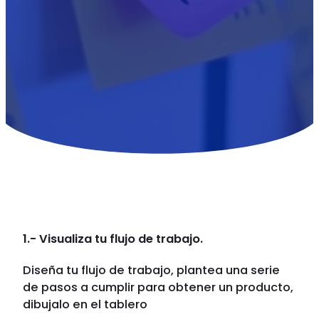
1.- Visualiza tu flujo de trabajo.
Diseña tu flujo de trabajo, plantea una serie
de pasos a cumplir para obtener un producto,
dibujalo en el tablero