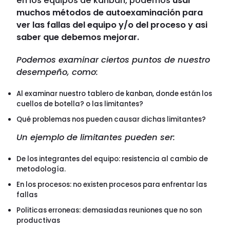
en los equipos de kanban, podemos
usar
muchos métodos de autoexaminación para
ver las fallas del equipo y/o del proceso y asi
saber que debemos mejorar.
Podemos examinar ciertos puntos de nuestro
desempeño, como:
Al examinar nuestro tablero de kanban, donde están los
cuellos de botella? o las limitantes?
Qué problemas nos pueden causar dichas limitantes?
Un ejemplo de limitantes pueden ser:
De los integrantes del equipo: resistencia al cambio de
metodología.
En los procesos: no existen procesos para enfrentar las
fallas
Politicas erroneas: demasiadas reuniones que no son
productivas