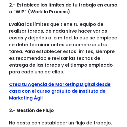
2.- Establece los límites de tu trabajo en curso
o “WIP” (Work In Process)
Evalúa los límites que tiene tu equipo de
realizar tareas, de nada sirve hacer varias
cosas y dejarlas a la mitad, lo que se empiece
se debe terminar antes de comenzar otra
tarea. Para establecer estos límites, siempre
es recomendable revisar las fechas de
entrega de las tareas y el tiempo empleado
para cada una de ellas.
Crea tu Agencia de Marketing Digital desde
casa con el curso gratuito de Instituto de
Marketing Ágil
3.- Gestión de Flujo
No basta con establecer un flujo de trabajo,