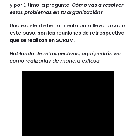
y por último la pregunta:
Cómo vas a resolver
estos problemas en tu organización?
Una excelente herramienta para llevar a cabo
este paso,
son las reuniones de retrospectiva
que se realizan en SCRUM.
Hablando de retrospectivas, aquí podrás ver
como realizarlas de manera exitosa.