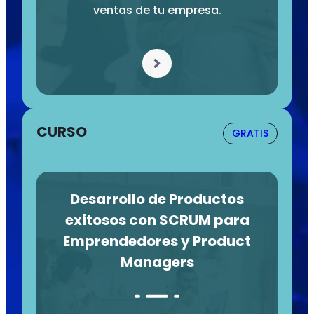
ventas de tu empresa.
CURSO
GRATIS
Desarrollo de Productos
exitosos con SCRUM para
Emprendedores y Product
Managers