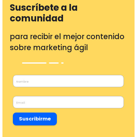
Suscríbete a la
comunidad
para recibir el mejor contenido
sobre marketing ágil
Suscribirme