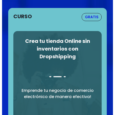
CURSO
GRATIS
Crea tu tienda Online sin
inventarios con
Dropshipping
Emprende tu negocio de comercio
electrónico de manera efectiva!