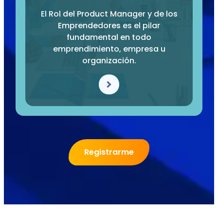
El Rol del Product Manager y de los
Emprendedores es el pilar
fundamental en todo
emprendimiento, empresa u
organización.
Registrarme