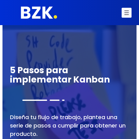
5 Pasos para
implementar Kanban
Diseña tu flujo de trabajo, plantea una
serie de pasos a cumplir para obtener un
producto.