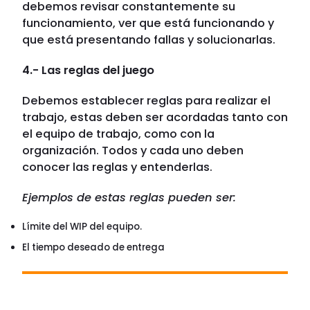
debemos revisar constantemente su
funcionamiento, ver que está funcionando y
que está presentando fallas y solucionarlas.
4.- Las reglas del juego
Debemos establecer reglas para realizar el
trabajo, estas deben ser acordadas tanto con
el equipo de trabajo, como con la
organización. Todos y cada uno deben
conocer las reglas y entenderlas.
Ejemplos de estas reglas pueden ser:
Límite del WIP del equipo.
El tiempo deseado de entrega