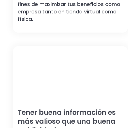
fines de maximizar tus beneficios como
empresa tanto en tienda virtual como
física.
Tener buena información es
más valioso que una buena