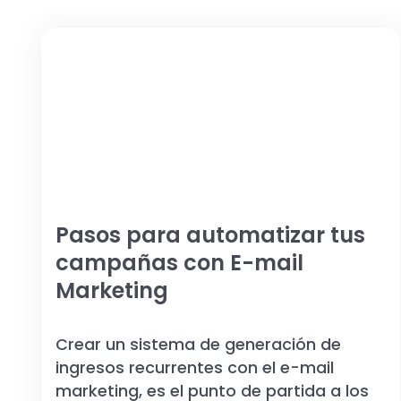
Pasos para automatizar tus
campañas con E-mail
Marketing
Crear un sistema de generación de
ingresos recurrentes con el e-mail
marketing, es el punto de partida a los