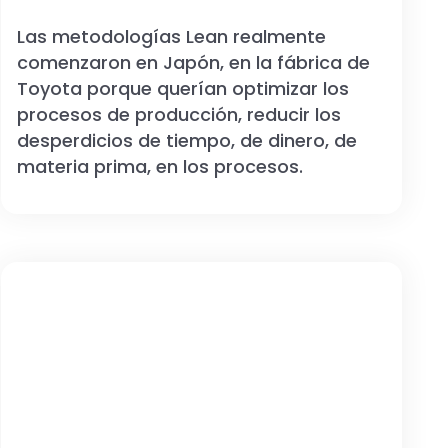
Las metodologías Lean realmente
comenzaron en Japón, en la fábrica de
Toyota porque querían optimizar los
procesos de producción, reducir los
desperdicios de tiempo, de dinero, de
materia prima, en los procesos.