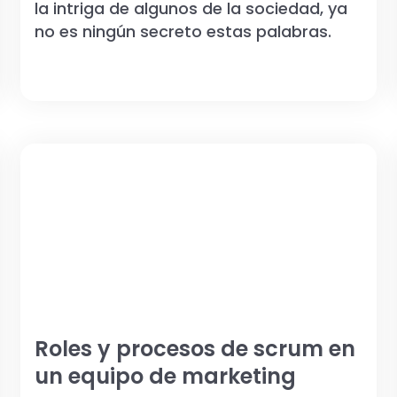
la intriga de algunos de la sociedad, ya
no es ningún secreto estas palabras.
Roles y procesos de scrum en
un equipo de marketing