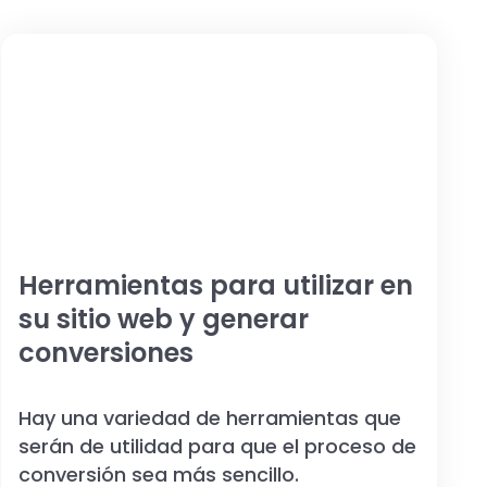
Herramientas para utilizar en
su sitio web y generar
conversiones
Hay una variedad de herramientas que
serán de utilidad para que el proceso de
conversión sea más sencillo.