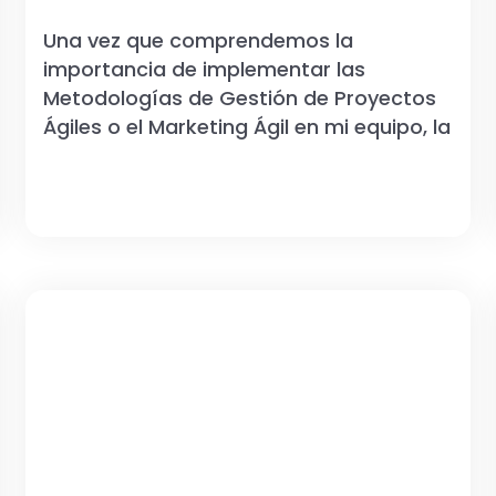
Una vez que comprendemos la
importancia de implementar las
Metodologías de Gestión de Proyectos
Ágiles o el Marketing Ágil en mi equipo, la