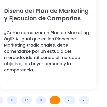
Diseño del Plan de Marketing
y Ejecución de Campañas
¿Cómo comenzar un Plan de Marketing
ágil? Al igual que en los Planes de
Marketing tradicionales, debe
comenzarse por un estudio del
mercado, identificando el mercado
objetivo, los buyer persona y la
competencia.
16
17
18
19
20
21