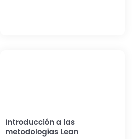
Introducción a las
metodologias Lean