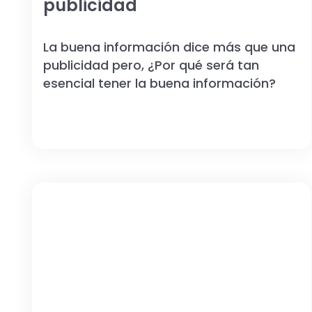
publicidad
La buena información dice más que una
publicidad pero, ¿Por qué será tan
esencial tener la buena información?