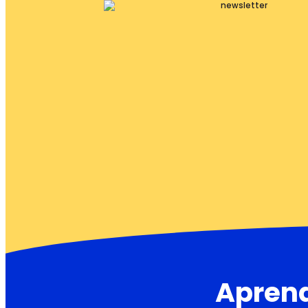
Aprend