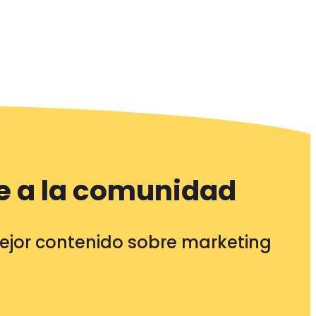
e a la comunidad
mejor contenido sobre marketing