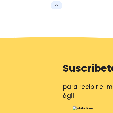
22
Suscríbet
para recibir el 
ágil