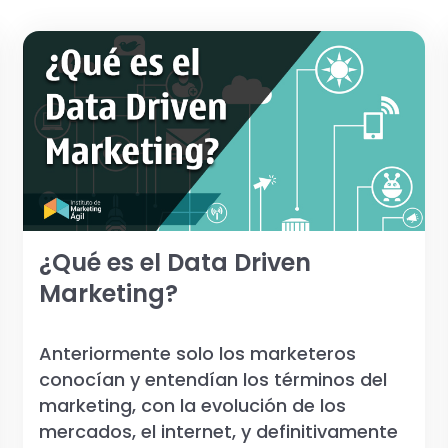
¿Qué es el Data Driven
Marketing?
Anteriormente solo los marketeros
conocían y entendían los términos del
marketing, con la evolución de los
mercados, el internet, y definitivamente