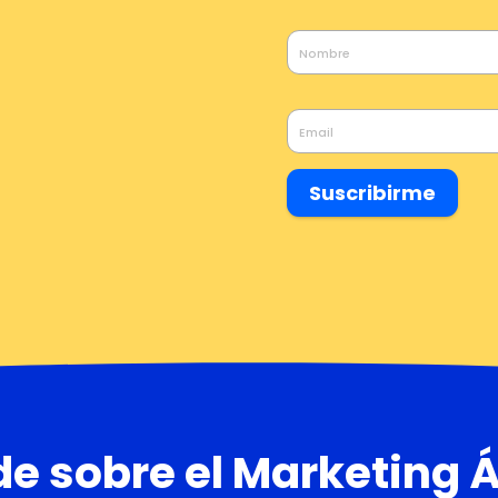
Suscribirme
e sobre el Marketing Á